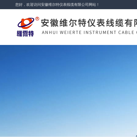
您好，欢迎访问安徽维尔特仪表线缆有限公司网站！