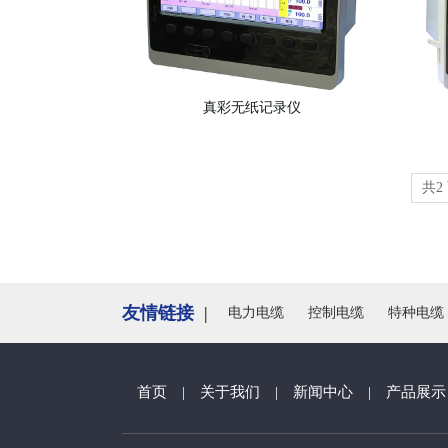
真彩无纸记录仪
共2 
友情链接
|
电力电缆
控制电缆
特种电缆
首页
|
关于我们
|
新闻中心
|
产品展示