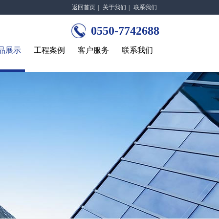
返回首页
|
关于我们
|
联系我们
0550-7742688
品展示
工程案例
客户服务
联系我们