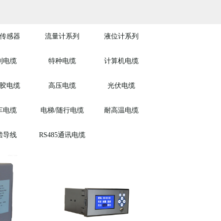
传感器
流量计系列
液位计系列
制电缆
特种电缆
计算机电缆
胶电缆
高压电缆
光伏电缆
车电缆
电梯/随行电缆
耐高温电缆
偿导线
RS485通讯电缆