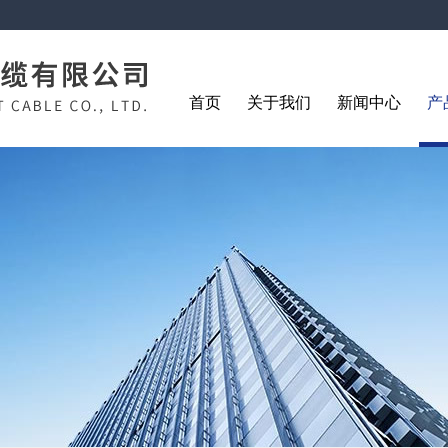
首页
关于我们
新闻中心
产