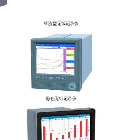
经济型无纸记录仪
彩色无纸记录仪