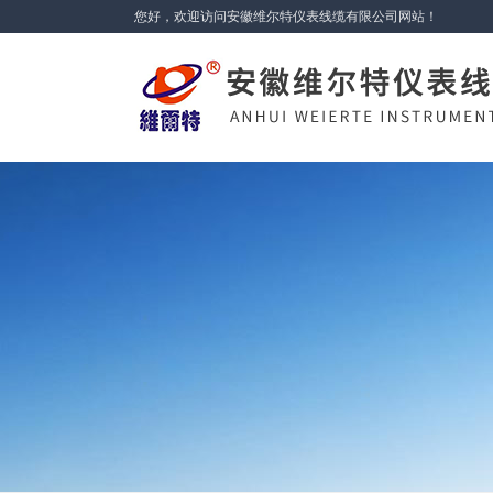
您好，欢迎访问安徽维尔特仪表线缆有限公司网站！