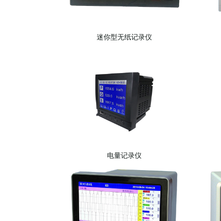
迷你型无纸记录仪
电量记录仪