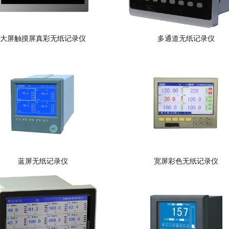
大屏触摸屏真彩无纸记录仪
多通道无纸记录仪
蓝屏无纸记录仪
宽屏彩色无纸记录仪